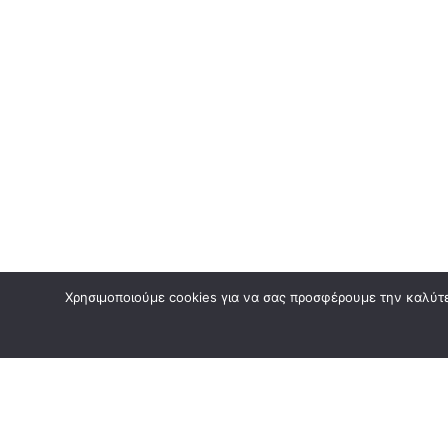
Χρησιμοποιούμε cookies για να σας προσφέρουμε την καλύτερ