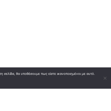
τη σελίδα, θα υποθέσουμε πως είστε ικανοποιημένοι με αυτό.