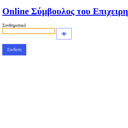
Online Σύμβουλος του Επιχειρ
Συνθηματικό