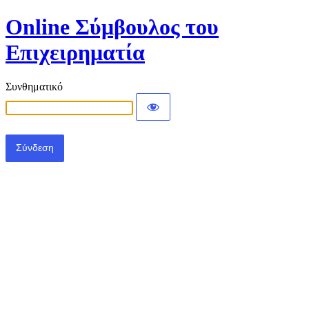
Online Σύμβουλος του
Επιχειρηματία
Συνθηματικό