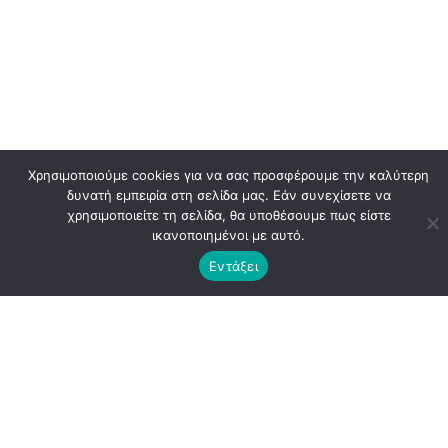
Χρησιμοποιούμε cookies για να σας προσφέρουμε την καλύτερη
δυνατή εμπειρία στη σελίδα μας. Εάν συνεχίσετε να
χρησιμοποιείτε τη σελίδα, θα υποθέσουμε πως είστε
ικανοποιημένοι με αυτό.
Εντάξει