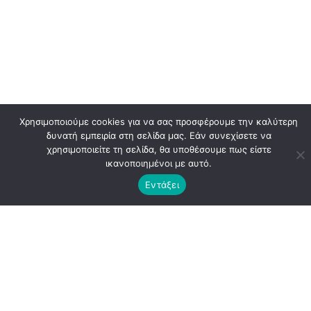
Χρησιμοποιούμε cookies για να σας προσφέρουμε την καλύτερη
δυνατή εμπειρία στη σελίδα μας. Εάν συνεχίσετε να
χρησιμοποιείτε τη σελίδα, θα υποθέσουμε πως είστε
ικανοποιημένοι με αυτό.
Εντάξει