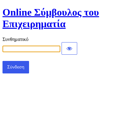
Online Σύμβουλος του
Επιχειρηματία
Συνθηματικό