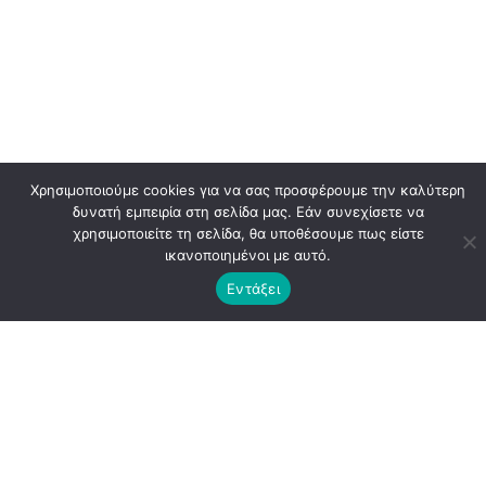
Χρησιμοποιούμε cookies για να σας προσφέρουμε την καλύτερη
δυνατή εμπειρία στη σελίδα μας. Εάν συνεχίσετε να
χρησιμοποιείτε τη σελίδα, θα υποθέσουμε πως είστε
ικανοποιημένοι με αυτό.
Εντάξει