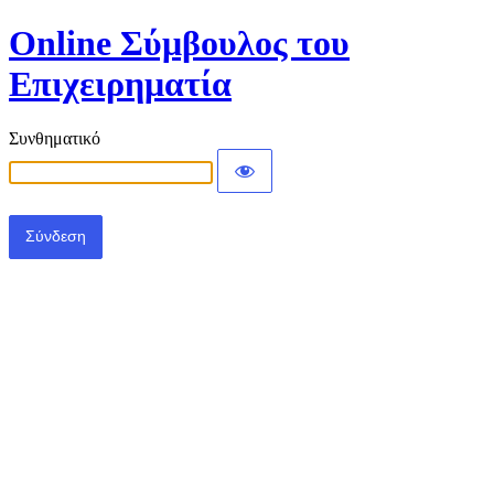
Online Σύμβουλος του
Επιχειρηματία
Συνθηματικό