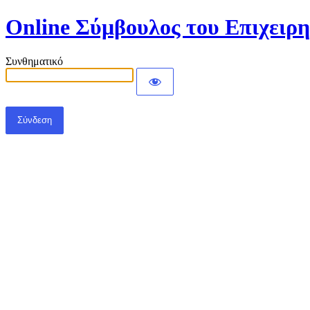
Online Σύμβουλος του Επιχειρ
Συνθηματικό