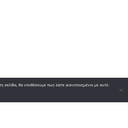
τη σελίδα, θα υποθέσουμε πως είστε ικανοποιημένοι με αυτό.