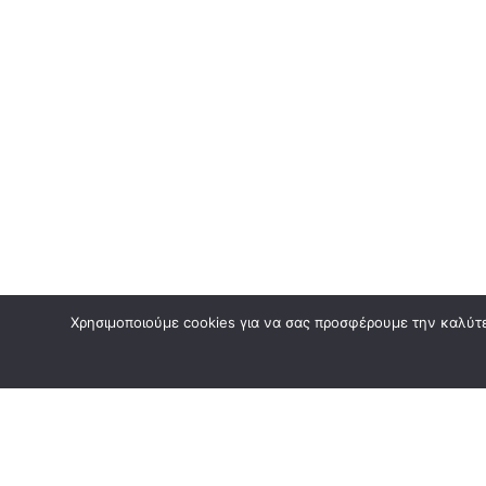
Χρησιμοποιούμε cookies για να σας προσφέρουμε την καλύτερ