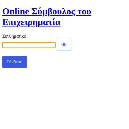
Online Σύμβουλος του
Επιχειρηματία
Συνθηματικό