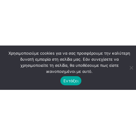
Χρησιμοποιούμε cookies για να σας προσφέρουμε την καλύτερη
δυνατή εμπειρία στη σελίδα μας. Εάν συνεχίσετε να
χρησιμοποιείτε τη σελίδα, θα υποθέσουμε πως είστε
ικανοποιημένοι με αυτό.
Εντάξει