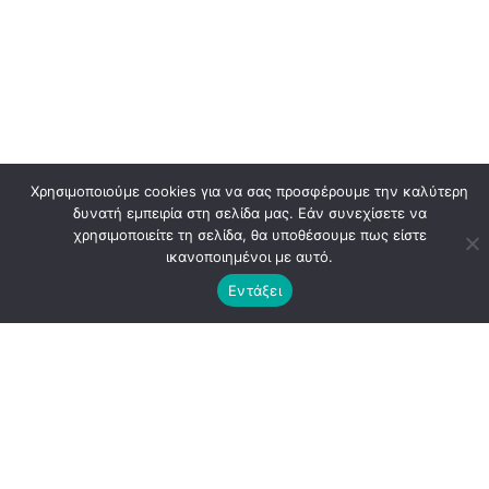
Χρησιμοποιούμε cookies για να σας προσφέρουμε την καλύτερη
δυνατή εμπειρία στη σελίδα μας. Εάν συνεχίσετε να
χρησιμοποιείτε τη σελίδα, θα υποθέσουμε πως είστε
ικανοποιημένοι με αυτό.
Εντάξει