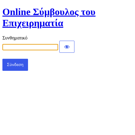
Online Σύμβουλος του
Επιχειρηματία
Συνθηματικό