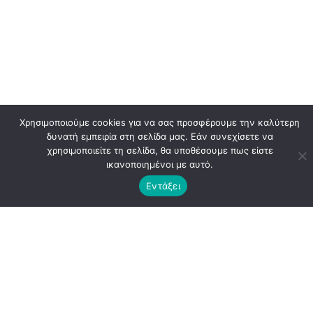
Χρησιμοποιούμε cookies για να σας προσφέρουμε την καλύτερη
δυνατή εμπειρία στη σελίδα μας. Εάν συνεχίσετε να
χρησιμοποιείτε τη σελίδα, θα υποθέσουμε πως είστε
ικανοποιημένοι με αυτό.
Εντάξει