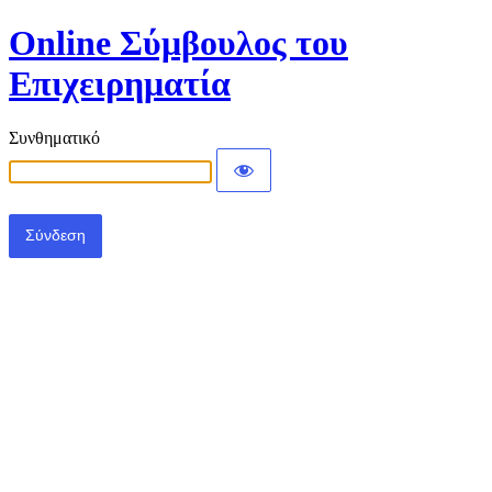
Online Σύμβουλος του
Επιχειρηματία
Συνθηματικό