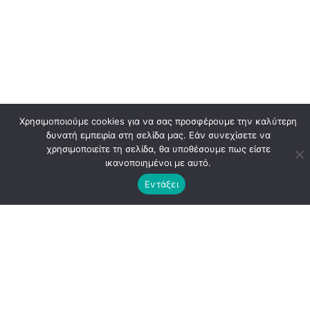
Χρησιμοποιούμε cookies για να σας προσφέρουμε την καλύτερη
δυνατή εμπειρία στη σελίδα μας. Εάν συνεχίσετε να
χρησιμοποιείτε τη σελίδα, θα υποθέσουμε πως είστε
ικανοποιημένοι με αυτό.
Εντάξει