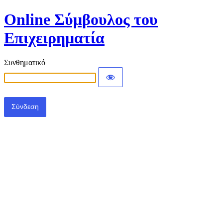
Online Σύμβουλος του
Επιχειρηματία
Συνθηματικό